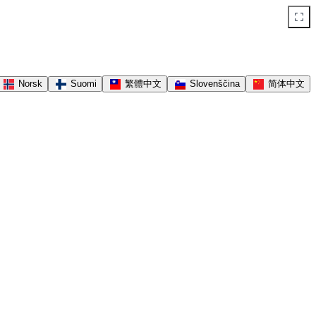
Norsk
Suomi
繁體中文
Slovenščina
简体中文