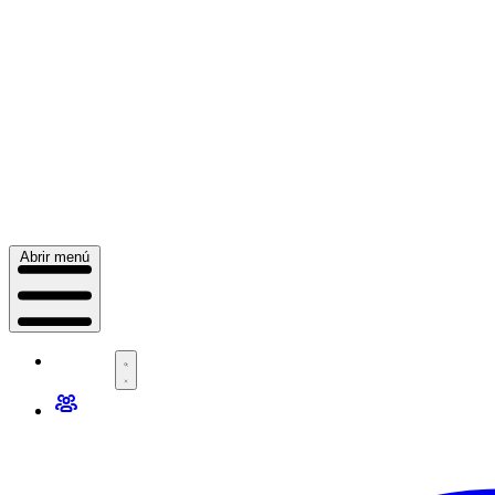
Abrir menú