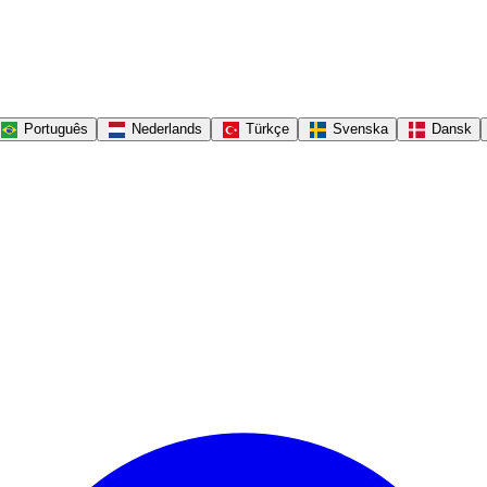
Português
Nederlands
Türkçe
Svenska
Dansk