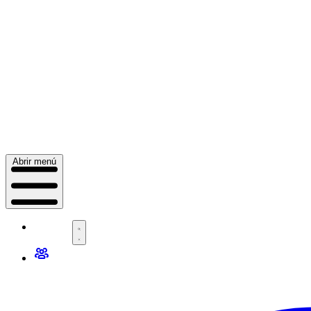
Abrir menú