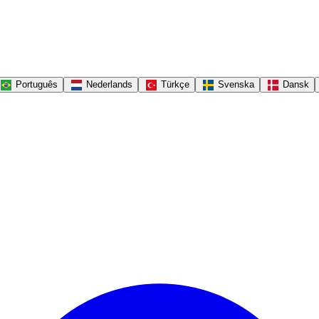
Português
Nederlands
Türkçe
Svenska
Dansk