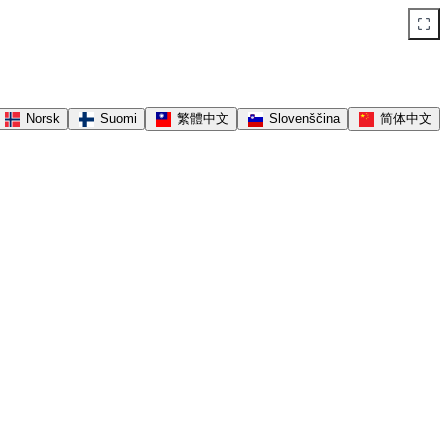
Norsk
Suomi
繁體中文
Slovenščina
简体中文