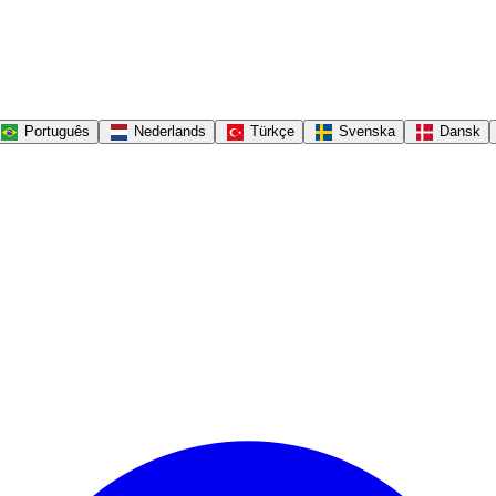
Português
Nederlands
Türkçe
Svenska
Dansk