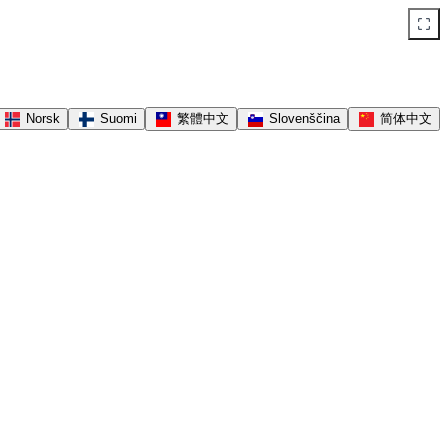
Norsk
Suomi
繁體中文
Slovenščina
简体中文