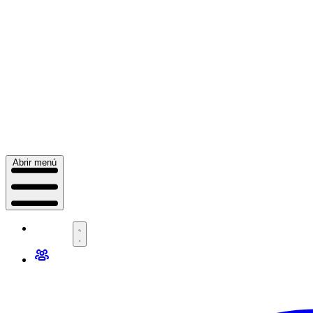
Abrir menú