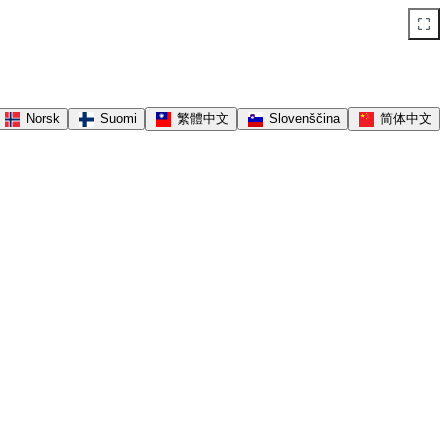
Norsk
Suomi
繁體中文
Slovenščina
简体中文