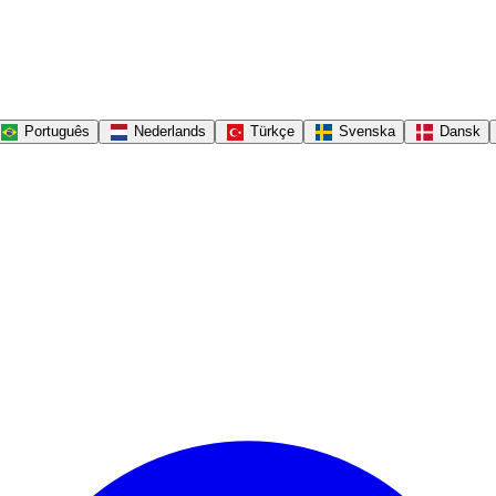
Português
Nederlands
Türkçe
Svenska
Dansk