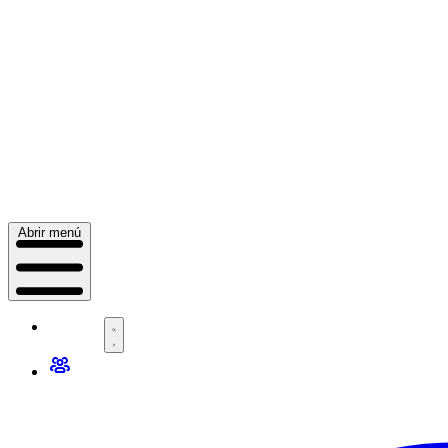
Abrir menú