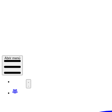
Abrir menú