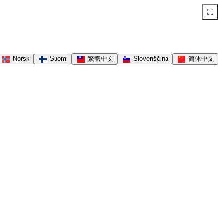
Norsk
Suomi
繁體中文
Slovenščina
简体中文