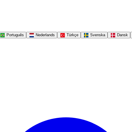
Português
Nederlands
Türkçe
Svenska
Dansk