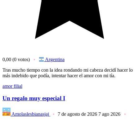
0,00
(0 votos)
Argentina
Tras mucho tiempo con la idea rondando mi cabeza decidí hacer lo
más indebido que podía, intentar hacer el amor con mi tía.
amor filial
Un regalo muy especial I
Amolaslesbianasjaj
7 de agosto de 2026
7 ago 2026