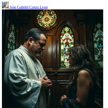
Jose Gabriel Corzo Leon