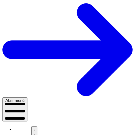
Abrir menú