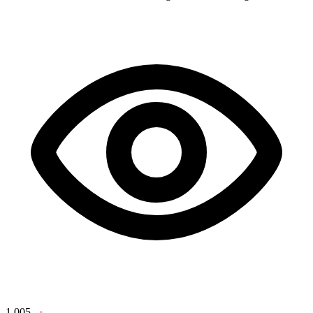
1,005