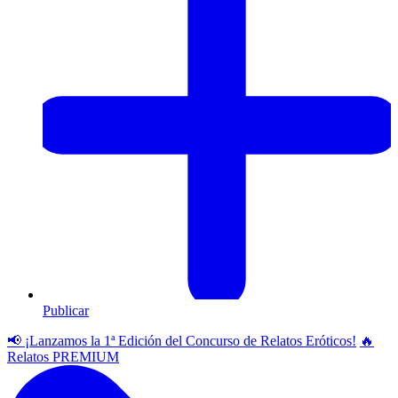
Publicar
📢 ¡Lanzamos la 1ª Edición del Concurso de Relatos Eróticos!
🔥
Relatos PREMIUM