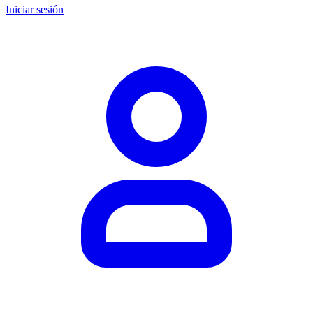
Iniciar sesión