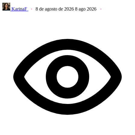
KarinaF
8 de agosto de 2026
8 ago 2026