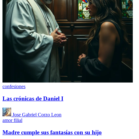
confesiones
Las crónicas de Daniel I
Jose Gabriel Corzo Leon
amor filial
Madre cumple sus fantasías con su hijo