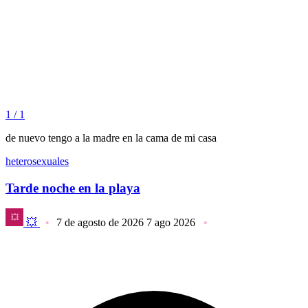
1 / 1
de nuevo tengo a la madre en la cama de mi casa
heterosexuales
Tarde noche en la playa
💥
7 de agosto de 2026
7 ago 2026