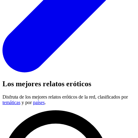
Los mejores relatos eróticos
Disfruta de los mejores relatos eróticos de la red, clasificados por
temáticas
y por
países
.