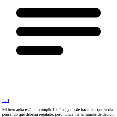
1 / 1
Mi hermanita está por cumplir 19 años, y desde hace días que venía
pensando qué debería regalarle, pero nunca me terminaba de decidir,