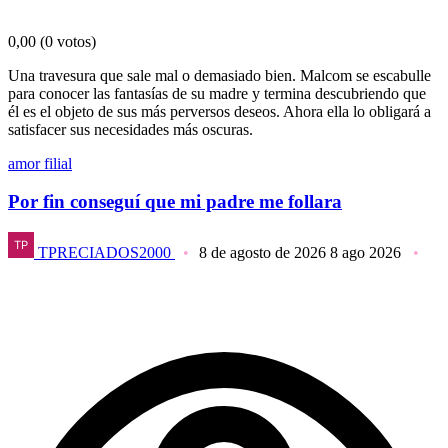
0,00
(0 votos)
Una travesura que sale mal o demasiado bien. Malcom se escabulle
para conocer las fantasías de su madre y termina descubriendo que
él es el objeto de sus más perversos deseos. Ahora ella lo obligará a
satisfacer sus necesidades más oscuras.
amor filial
Por fin conseguí que mi padre me follara
TPRECIADOS2000
8 de agosto de 2026
8 ago 2026