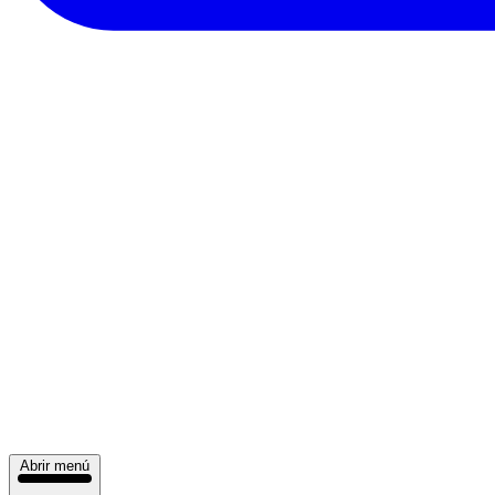
Abrir menú