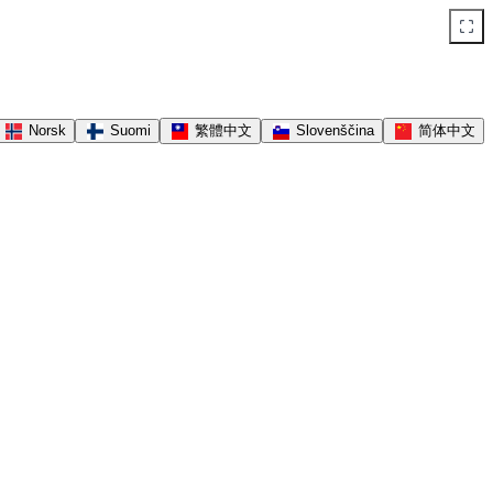
Norsk
Suomi
繁體中文
Slovenščina
简体中文