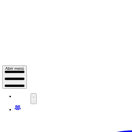
Abrir menú