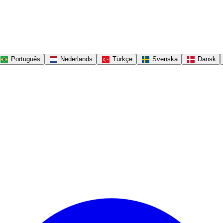
Português
Nederlands
Türkçe
Svenska
Dansk